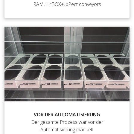
RAM, 1 rBOX+, xPect conveyors
VOR DER AUTOMATISIERUNG
Der gesamte Prozess war vor der
Automatisierung manuell.