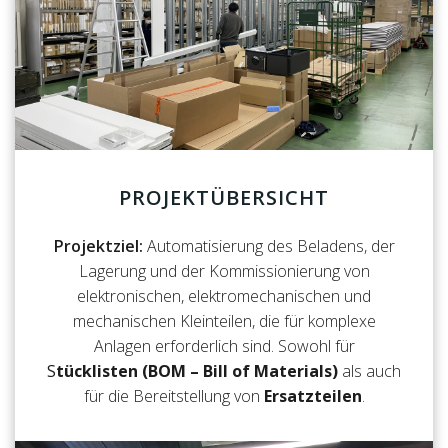
PROJEKTÜBERSICHT
Projektziel:
Automatisierung des Beladens, der
Lagerung und der Kommissionierung von
elektronischen, elektromechanischen und
mechanischen Kleinteilen, die für komplexe
Anlagen erforderlich sind. Sowohl für
S
tücklisten (BOM – Bill of Materials)
als auch
für die Bereitstellung von
Ersatzteilen
.