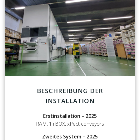
BESCHREIBUNG DER
INSTALLATION
Erstinstallation – 2025
RAM, 1 rBOX, xPect conveyors
Zweites System – 2025