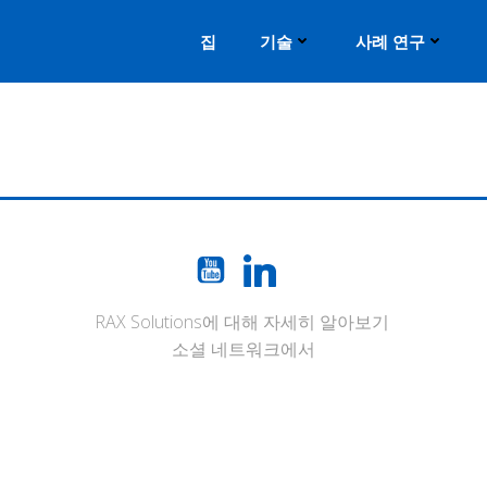
집
기술
사례 연구
RAX Solutions에 대해 자세히 알아보기
소셜 네트워크에서