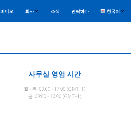
비디오
회사
소식
연락하다
한국어
사무실 영업 시간
월 - 목: 09:00 - 17:00 (GMT+1)
금
:
09:00 - 16:00 (GMT+1)