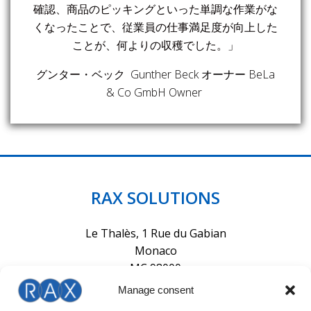
確認、商品のピッキングといった単調な作業がな
くなったことで、従業員の仕事満足度が向上した
ことが、何よりの収穫でした。」
G
unther Beck
BeLa
グンター・ベック
オーナー
& Co GmbH Owner
RAX SOLUTIONS
Le Thalès, 1 Rue du Gabian
Monaco
MC 98000
Manage consent