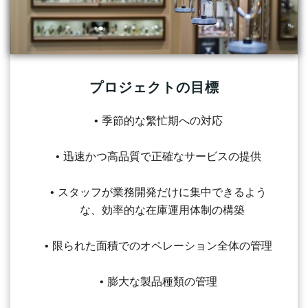
プロジェクトの目標
季節的な繁忙期への対応
迅速かつ高品質で正確なサービスの提供
スタッフが業務開発だけに集中できるよう
な、効率的な在庫運用体制の構築
限られた面積でのオペレーション全体の管理
膨大な製品種類の管理