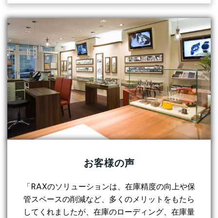
お客様の声
「RAXのソリューションは、在庫精度の向上や保
管スペースの削減など、多くのメリットをもたら
してくれましたが、在庫のローディング、在庫量