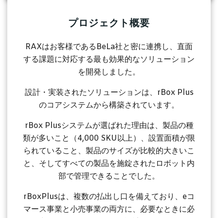
プロジェクト概要
RAXはお客様であるBeLa社と密に連携し、直面
する課題に対応する最も効果的なソリューション
を開発しました。
設計・実装されたソリューションは、rBox Plus
のコアシステムから構築されています。
rBox Plusシステムが選ばれた理由は、製品の種
類が多いこと（4,000 SKU以上）、設置面積が限
られていること、製品のサイズが比較的大きいこ
と、そしてすべての製品を施錠されたロボット内
部で管理できることでした。
rBoxPlusは、複数の払出し口を備えており、eコ
マース事業と小売事業の両方に、必要なときに必