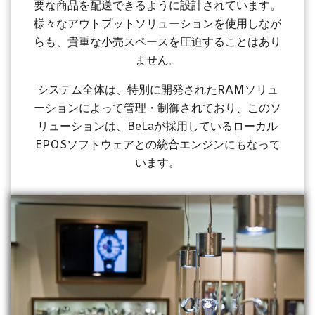
要な商品を配送できるように設計されています。
様々なアウトプットソリューションを使用しなが
らも、貴重な小売スペースを圧迫することはあり
ません。
システム全体は、特別に開発されたRAMソリュ
ーションによって管理・制御されており、このソ
リューションは、BeLaが採用しているローカル
EPOSソフトウェアとの統合エンジンにもなって
います。