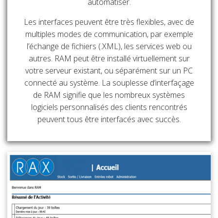
automatiser.
Les interfaces peuvent être très flexibles, avec de
multiples modes de communication, par exemple
l’échange de fichiers (.XML), les services web ou
autres. RAM peut être installé virtuellement sur
votre serveur existant, ou séparément sur un PC
connecté au système. La souplesse d’interfaçage
de RAM signifie que les nombreux systèmes
logiciels personnalisés des clients rencontrés
peuvent tous être interfacés avec succès.