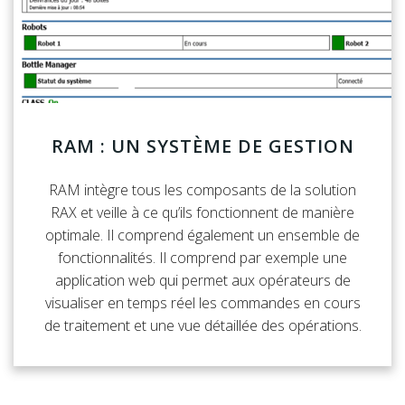
RAM : UN SYSTÈME DE GESTION
RAM intègre tous les composants de la solution
RAX et veille à ce qu’ils fonctionnent de manière
optimale. Il comprend également un ensemble de
fonctionnalités. Il comprend par exemple une
application web qui permet aux opérateurs de
visualiser en temps réel les commandes en cours
de traitement et une vue détaillée des opérations.