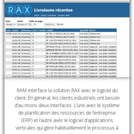
RAM interface la solution RAX avec le logiciel du
client. En général, les clients industriels ont besoin
d’au moins deux interfaces. L’une avec le système
de planification des ressources de l’entreprise
(ERP) et l’autre avec le logiciel d’applications
verticales qui gère habituellement le processus à