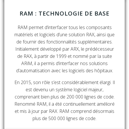
RAM : TECHNOLOGIE DE BASE
RAM permet d’interfacer tous les composants
matériels et logiciels d’une solution RAX, ainsi que
de fournir des fonctionnalités supplémentaires.
Initialement développé par ARX, le prédécesseur
de RAX, à partir de 1999 et nommé par la suite
ARiM, il a permis d’interfacer nos solutions
d’automatisation avec les logiciels des hôpitaux.
En 2015, son rôle s’est considérablement élargi. Il
est devenu un système logiciel majeur,
comprenant bien plus de 200 000 lignes de code.
Renommé RAM, il a été continuellement amélioré
et mis à jour par RAX. RAM comprend désormais
plus de 500 000 lignes de code.