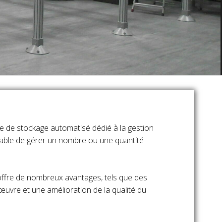
e de stockage automatisé dédié à la gestion
ble de gérer un nombre ou une quantité
offre de nombreux avantages, tels que des
uvre et une amélioration de la qualité du