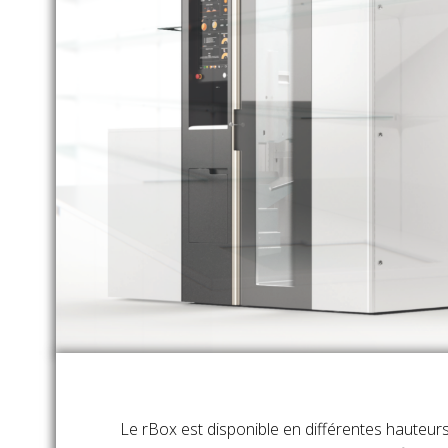
Le rBox est disponible en différentes hauteurs