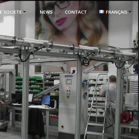
E SOCIETE
NEWS
CONTACT
FRANÇAIS